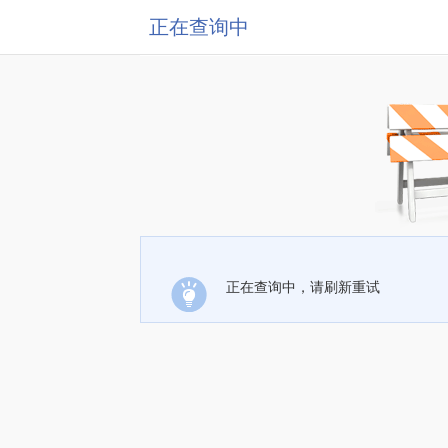
正在查询中
正在查询中，请刷新重试