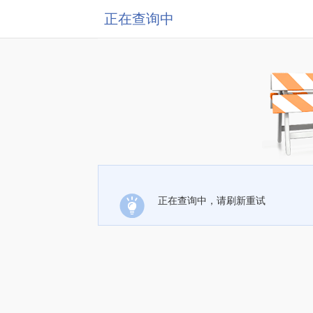
正在查询中
正在查询中，请刷新重试