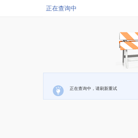
正在查询中
正在查询中，请刷新重试