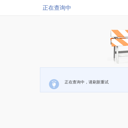
正在查询中
正在查询中，请刷新重试