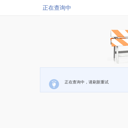
正在查询中
正在查询中，请刷新重试